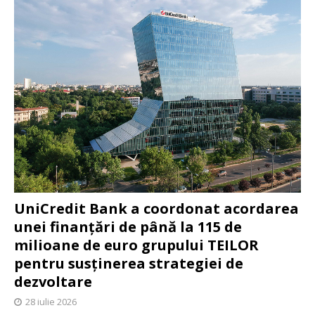
UniCredit Bank a coordonat acordarea
unei finanțări de până la 115 de
milioane de euro grupului TEILOR
pentru susținerea strategiei de
dezvoltare
28 iulie 2026