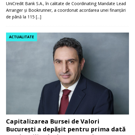
UniCredit Bank S.A., în calitate de Coordinating Mandate Lead
Arranger și Bookrunner, a coordonat acordarea unei finanțări
de până la 115
[...]
ACTUALITATE
Capitalizarea Bursei de Valori
București a depășit pentru prima dată