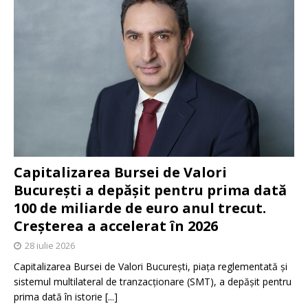
Capitalizarea Bursei de Valori
București a depășit pentru prima dată
100 de miliarde de euro anul trecut.
Creșterea a accelerat în 2026
28 iulie 2026
Capitalizarea Bursei de Valori București, piața reglementată și
sistemul multilateral de tranzacționare (SMT), a depășit pentru
prima dată în istorie
[...]