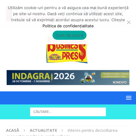
Utilizăm cookie-uri pentru a vă asigura cea mai bună experiență
pe site-ul nostru. Dacă veți continua să utilizați acest site,
trebuie să vă exprimați acordul asupra acestui lucru. Citește
Politica de confidențialitate
Sunt de acord
ACASĂ
ACTUALITATE
Interes pentru dezvoltarea