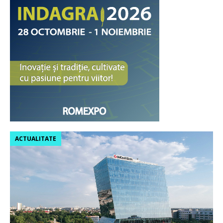
ACTUALITATE