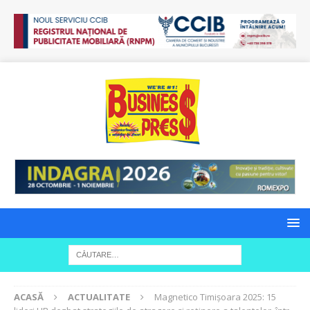
ACASĂ
ACTUALITATE
Magnetico Timișoara 2025: 15