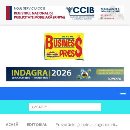
ACASĂ
EDITORIAL
Provocările globale ale agriculturii…