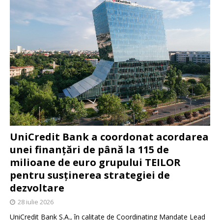
UniCredit Bank a coordonat acordarea
unei finanțări de până la 115 de
milioane de euro grupului TEILOR
pentru susținerea strategiei de
dezvoltare
28 iulie 2026
UniCredit Bank S.A., în calitate de Coordinating Mandate Lead