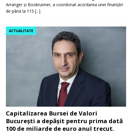
Arranger și Bookrunner, a coordonat acordarea unei finanțări
de până la 115
[...]
ACTUALITATE
Capitalizarea Bursei de Valori
București a depășit pentru prima dată
100 de miliarde de euro anul trecut.