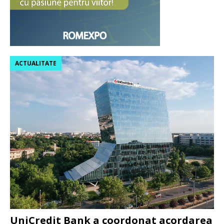
ACTUALITATE
UniCredit Bank a coordonat acordarea