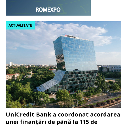
ACTUALITATE
UniCredit Bank a coordonat acordarea
unei finanțări de până la 115 de