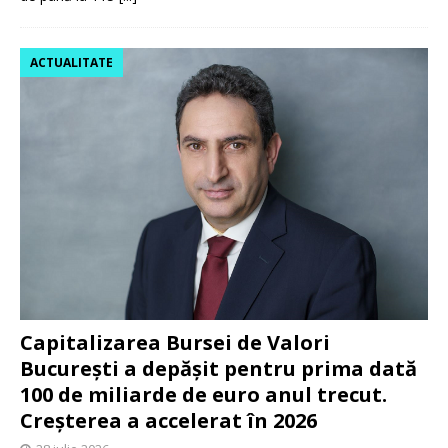
ACTUALITATE
Capitalizarea Bursei de Valori
București a depășit pentru prima dată
100 de miliarde de euro anul trecut.
Creșterea a accelerat în 2026