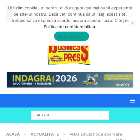
Utilizăm cookie-uri pentru a vă asigura cea mai bună experiență
pe site-ul nostru. Dacă veți continua să utilizați acest site,
trebuie să vă exprimați acordul asupra acestui lucru. Citește
Politica de confidențialitate
Sunt de acord
ACASĂ
ACTUALITATE
ANAT salută noua abordare