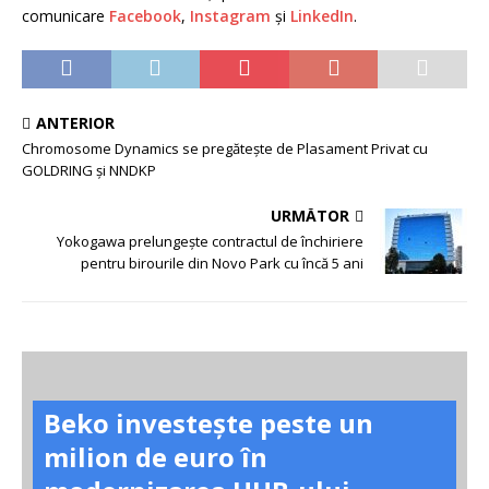
comunicare
Facebook
,
Instagram
și
LinkedIn
.
ANTERIOR
Chromosome Dynamics se pregătește de Plasament Privat cu
GOLDRING și NNDKP
URMĂTOR
Yokogawa prelungește contractul de închiriere
pentru birourile din Novo Park cu încă 5 ani
Beko investește peste un
milion de euro în