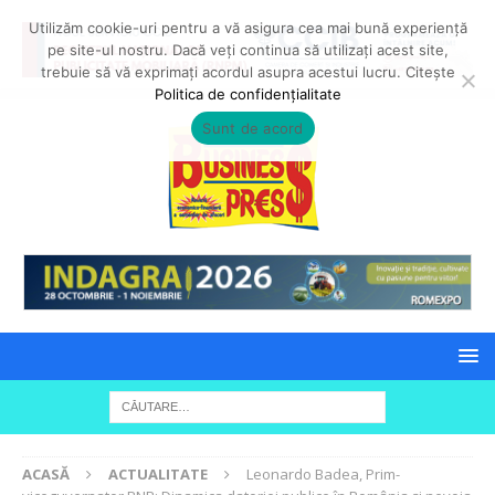
Utilizăm cookie-uri pentru a vă asigura cea mai bună experiență
pe site-ul nostru. Dacă veți continua să utilizați acest site,
trebuie să vă exprimați acordul asupra acestui lucru. Citește
Politica de confidențialitate
Sunt de acord
ACASĂ
ACTUALITATE
Leonardo Badea, Prim-