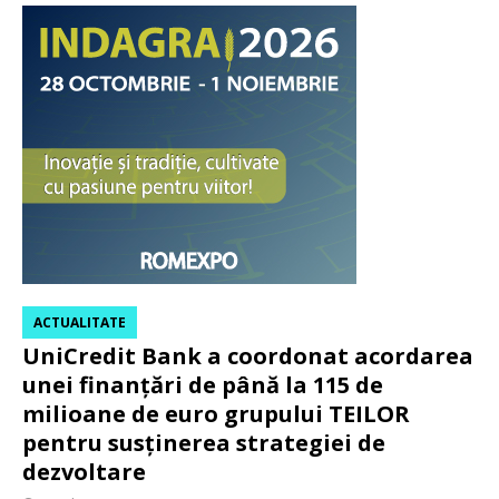
ACTUALITATE
UniCredit Bank a coordonat acordarea
unei finanțări de până la 115 de
milioane de euro grupului TEILOR
pentru susținerea strategiei de
dezvoltare