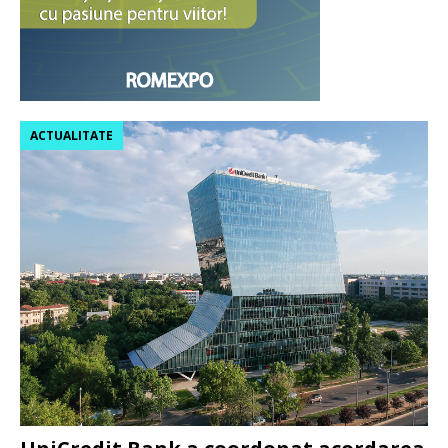
ACTUALITATE