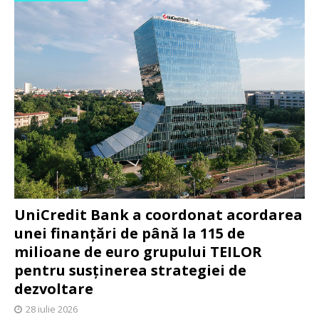
UniCredit Bank a coordonat acordarea
unei finanțări de până la 115 de
milioane de euro grupului TEILOR
pentru susținerea strategiei de
dezvoltare
28 iulie 2026