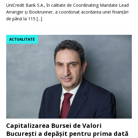
UniCredit Bank S.A., în calitate de Coordinating Mandate Lead
Arranger și Bookrunner, a coordonat acordarea unei finanțări
de până la 115
[...]
ACTUALITATE
Capitalizarea Bursei de Valori
București a depășit pentru prima dată