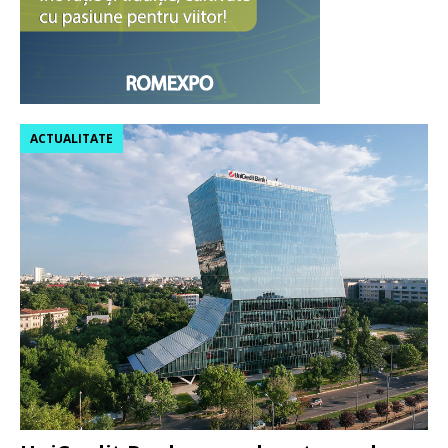
ACTUALITATE