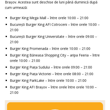
Brașov. Acestea sunt deschise de luni până duminică după
cum urmează:
Burger King Mega Mall – între orele 10:00 – 21:00
București Burger King AFI Cotroceni – între orele 10:00 –
21:00
București Burger King Universitate – între orele 09:00 –
21:00
Burger King Promenada – între orele 10:00 – 21:00
Burger King Băneasa Shopping City – aripa Feeria – între
orele 10:00 – 21:00
Burger King Piața Sudului – între orele 09:00 – 21:00
Burger King Piața Victoriei – între orele 08:00 – 21:00
Burger King ParkLake – între orele 10:00 – 21:00
Burger King AFI Brașov – între orele între orele 10:00 –
21:00