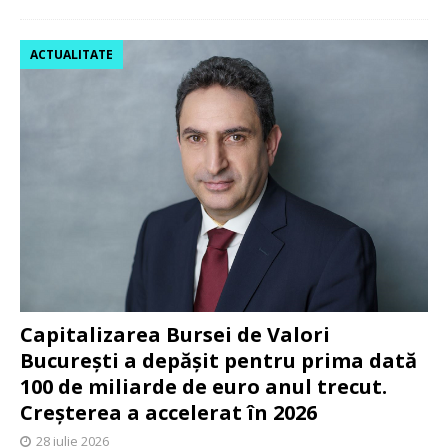
ACTUALITATE
Capitalizarea Bursei de Valori
București a depășit pentru prima dată
100 de miliarde de euro anul trecut.
Creșterea a accelerat în 2026
28 iulie 2026