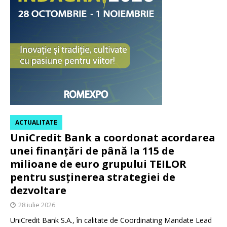
ACTUALITATE
UniCredit Bank a coordonat acordarea
unei finanțări de până la 115 de
milioane de euro grupului TEILOR
pentru susținerea strategiei de
dezvoltare
28 iulie 2026
UniCredit Bank S.A., în calitate de Coordinating Mandate Lead