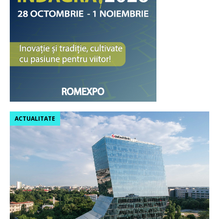
ACTUALITATE