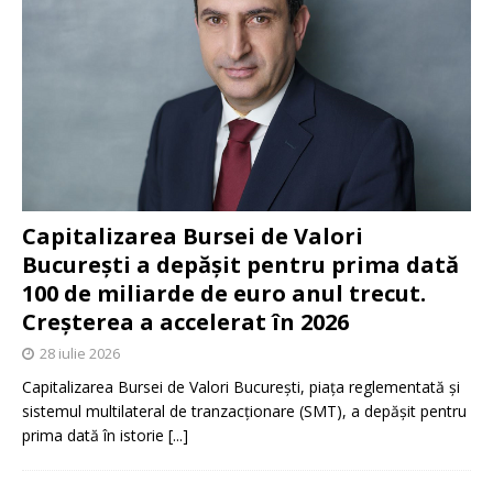
Capitalizarea Bursei de Valori
București a depășit pentru prima dată
100 de miliarde de euro anul trecut.
Creșterea a accelerat în 2026
28 iulie 2026
Capitalizarea Bursei de Valori București, piața reglementată și
sistemul multilateral de tranzacționare (SMT), a depășit pentru
prima dată în istorie
[...]