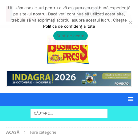
Utilizăm cookie-uri pentru a vă asigura cea mai bună experiență
pe site-ul nostru. Dacă veți continua să utilizați acest site,
trebuie să vă exprimați acordul asupra acestui lucru. Citește
Politica de confidențialitate
Sunt de acord
ACASĂ
Fără categorie