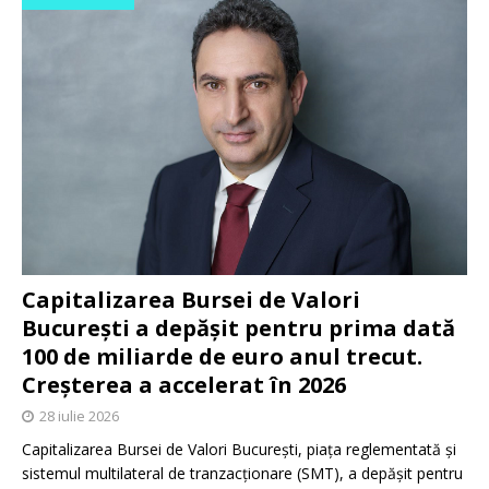
Capitalizarea Bursei de Valori
București a depășit pentru prima dată
100 de miliarde de euro anul trecut.
Creșterea a accelerat în 2026
28 iulie 2026
Capitalizarea Bursei de Valori București, piața reglementată și
sistemul multilateral de tranzacționare (SMT), a depășit pentru