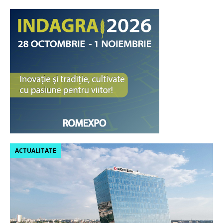
ACTUALITATE