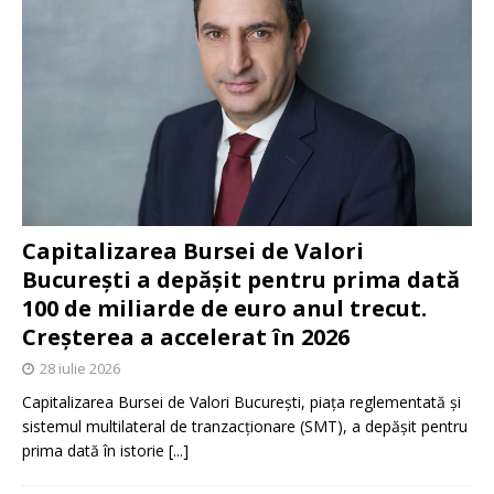
Capitalizarea Bursei de Valori
București a depășit pentru prima dată
100 de miliarde de euro anul trecut.
Creșterea a accelerat în 2026
28 iulie 2026
Capitalizarea Bursei de Valori București, piața reglementată și
sistemul multilateral de tranzacționare (SMT), a depășit pentru
prima dată în istorie
[...]