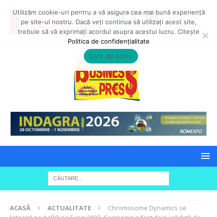
Utilizăm cookie-uri pentru a vă asigura cea mai bună experiență
pe site-ul nostru. Dacă veți continua să utilizați acest site,
trebuie să vă exprimați acordul asupra acestui lucru. Citește
Politica de confidențialitate
Sunt de acord
ACASĂ
ACTUALITATE
Chromosome Dynamics se