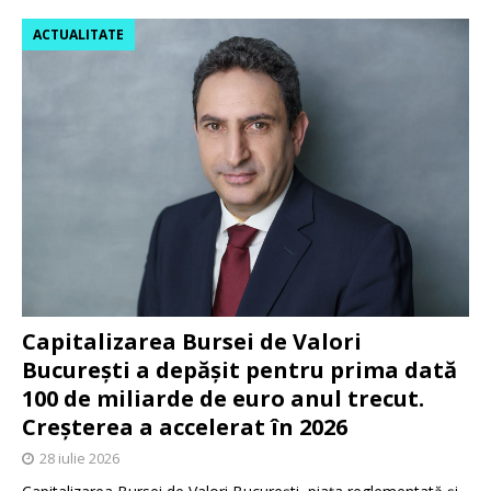
ACTUALITATE
Capitalizarea Bursei de Valori
București a depășit pentru prima dată
100 de miliarde de euro anul trecut.
Creșterea a accelerat în 2026
28 iulie 2026