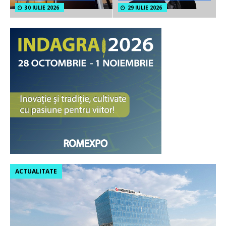
30 IULIE 2026
29 IULIE 2026
ACTUALITATE