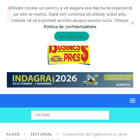
Utilizăm cookie-uri pentru a vă asigura cea mai bună experiență
pe site-ul nostru. Dacă veți continua să utilizați acest site,
trebuie să vă exprimați acordul asupra acestui lucru. Citește
Politica de confidențialitate
Sunt de acord
ACASĂ
EDITORIAL
Companiile din agribusiness, greu