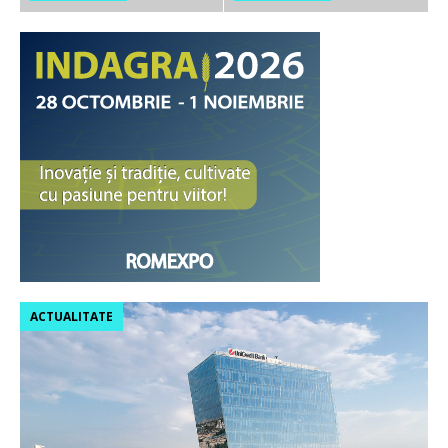
ACTUALITATE