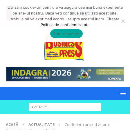
Utilizăm cookie-uri pentru a vă asigura cea mai bună experiență
pe site-ul nostru. Dacă veți continua să utilizați acest site,
trebuie să vă exprimați acordul asupra acestui lucru. Citește
Politica de confidențialitate
Sunt de acord
ACASĂ
ACTUALITATE
Conferința privind viitorul