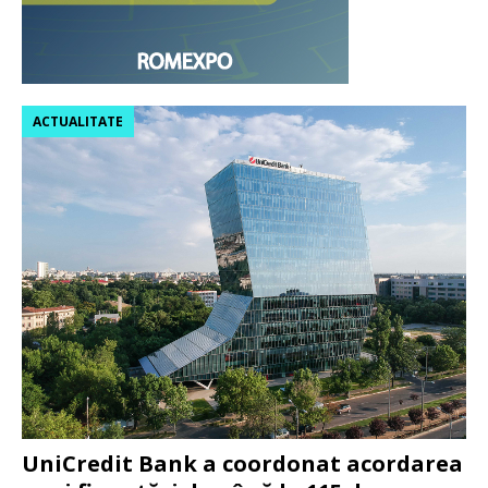
ACTUALITATE
UniCredit Bank a coordonat acordarea