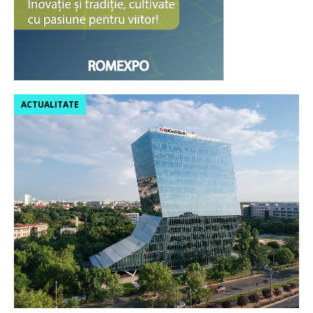
ACTUALITATE