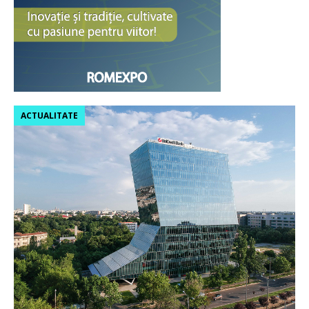
ACTUALITATE