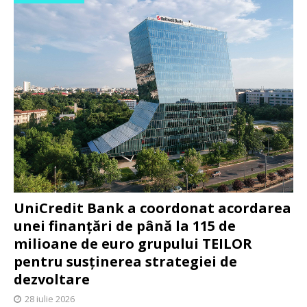
UniCredit Bank a coordonat acordarea
unei finanțări de până la 115 de
milioane de euro grupului TEILOR
pentru susținerea strategiei de
dezvoltare
28 iulie 2026