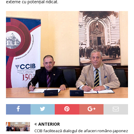
externe cu potențial ridicat.
ANTERIOR
CCIB facilitează dialogul de afaceri româno-japonez