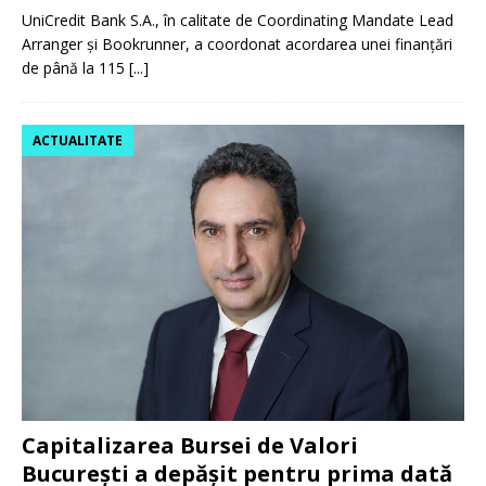
UniCredit Bank S.A., în calitate de Coordinating Mandate Lead
Arranger și Bookrunner, a coordonat acordarea unei finanțări
de până la 115
[...]
ACTUALITATE
Capitalizarea Bursei de Valori
București a depășit pentru prima dată