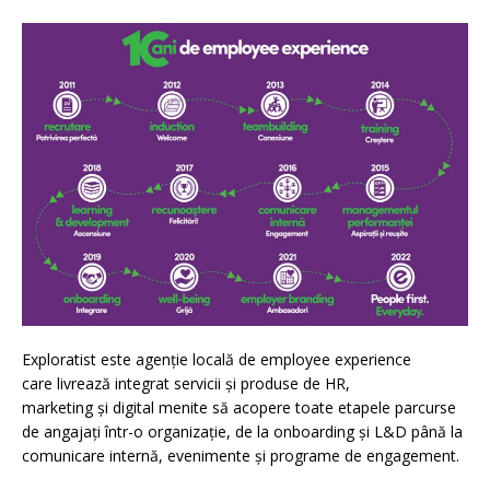
Exploratist este agenție locală de employee experience
care livrează integrat servicii și produse de HR,
marketing și digital menite să acopere toate etapele parcurse
de angajați într-o organizație, de la onboarding și L&D până la
comunicare internă, evenimente și programe de engagement.