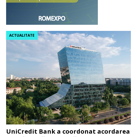
ACTUALITATE
UniCredit Bank a coordonat acordarea