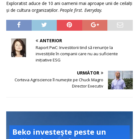
Exploratist aduce de 10 ani oamenii mai aproape unii de ceilalți
și de cultura organizațiilor.
People first. Everyday.
ANTERIOR
Raport PwC: Investitorii tind să renunțe la
investițiile în companii care nu au suficiente
inițiative ESG
URMĂTOR
Corteva Agriscience îl numește pe Chuck Magro
Director Executiv
Beko investește peste un