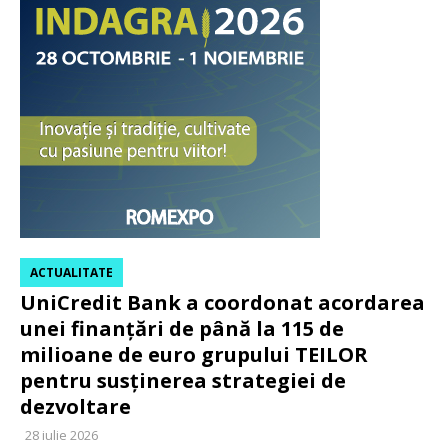
ACTUALITATE
UniCredit Bank a coordonat acordarea
unei finanțări de până la 115 de
milioane de euro grupului TEILOR
pentru susținerea strategiei de
dezvoltare
28 iulie 2026