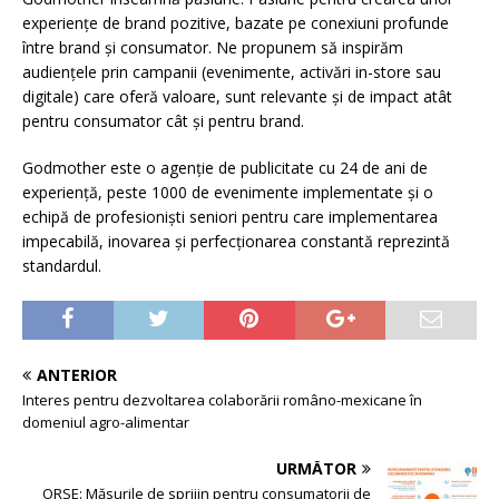
experiențe de brand pozitive, bazate pe conexiuni profunde
între brand și consumator. Ne propunem să inspirăm
audiențele prin campanii (evenimente, activări in-store sau
digitale) care oferă valoare, sunt relevante și de impact atât
pentru consumator cât și pentru brand.
Godmother este o agenție de publicitate cu 24 de ani de
experiență, peste 1000 de evenimente implementate și o
echipă de profesioniști seniori pentru care implementarea
impecabilă, inovarea și perfecționarea constantă reprezintă
standardul.
ANTERIOR
Interes pentru dezvoltarea colaborării româno-mexicane în
domeniul agro-alimentar
URMĂTOR
ORSE: Măsurile de sprijin pentru consumatorii de