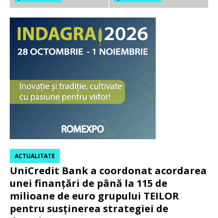
ACTUALITATE
UniCredit Bank a coordonat acordarea
unei finanțări de până la 115 de
milioane de euro grupului TEILOR
pentru susținerea strategiei de