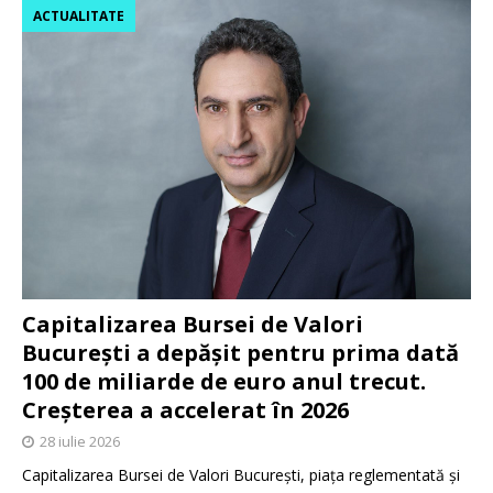
ACTUALITATE
Capitalizarea Bursei de Valori
București a depășit pentru prima dată
100 de miliarde de euro anul trecut.
Creșterea a accelerat în 2026
28 iulie 2026
Capitalizarea Bursei de Valori București, piața reglementată și