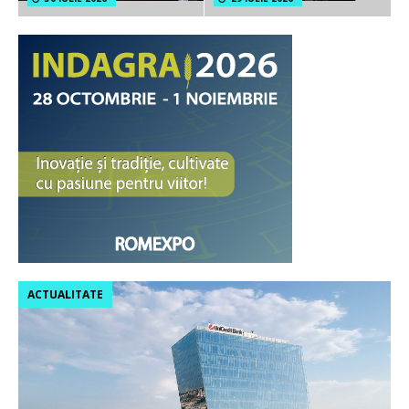
ACTUALITATE