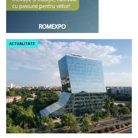
ACTUALITATE