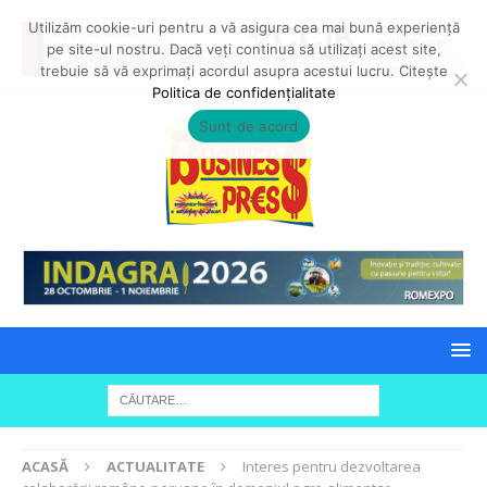
Utilizăm cookie-uri pentru a vă asigura cea mai bună experiență
pe site-ul nostru. Dacă veți continua să utilizați acest site,
trebuie să vă exprimați acordul asupra acestui lucru. Citește
Politica de confidențialitate
Sunt de acord
ACASĂ
ACTUALITATE
Interes pentru dezvoltarea