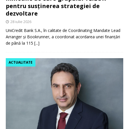
pentru susținerea strategiei de
dezvoltare
28 iulie 2026
UniCredit Bank S.A., în calitate de Coordinating Mandate Lead
Arranger și Bookrunner, a coordonat acordarea unei finanțări
de până la 115
[...]
ACTUALITATE