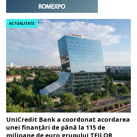
ACTUALITATE
UniCredit Bank a coordonat acordarea
unei finanțări de până la 115 de
milioane de euro grupului TEILOR