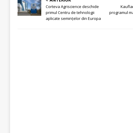
Corteva Agriscience deschide
Kaufla
primul Centru de tehnologii
programul ma
aplicate semințelor din Europa