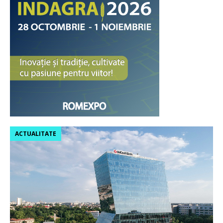
ACTUALITATE