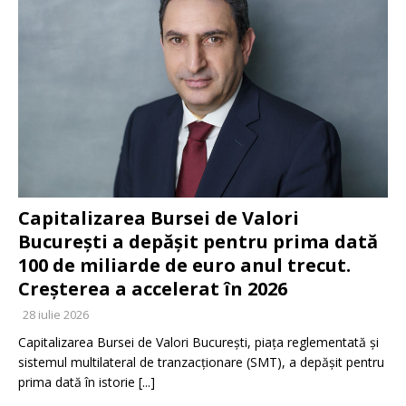
Capitalizarea Bursei de Valori
București a depășit pentru prima dată
100 de miliarde de euro anul trecut.
Creșterea a accelerat în 2026
28 iulie 2026
Capitalizarea Bursei de Valori București, piața reglementată și
sistemul multilateral de tranzacționare (SMT), a depășit pentru
prima dată în istorie
[...]