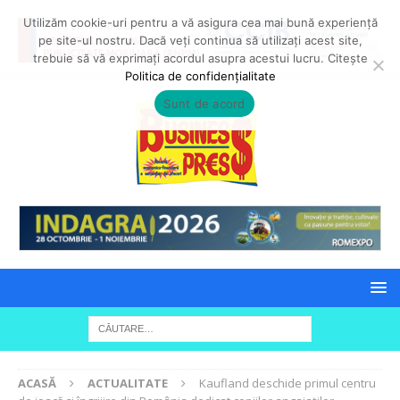
Utilizăm cookie-uri pentru a vă asigura cea mai bună experiență
pe site-ul nostru. Dacă veți continua să utilizați acest site,
trebuie să vă exprimați acordul asupra acestui lucru. Citește
Politica de confidențialitate
Sunt de acord
ACASĂ
ACTUALITATE
Kaufland deschide primul centru