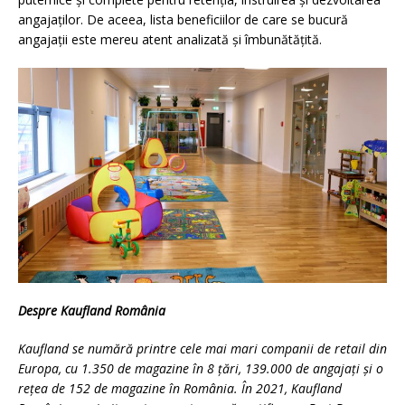
angajaților. De aceea, lista beneficiilor de care se bucură
angajații este mereu atent analizată și îmbunătățită.
Despre Kaufland România
Kaufland se numără printre cele mai mari companii de retail din
Europa, cu 1.350 de magazine în 8 țări, 139.000 de angajați și o
rețea de 152 de magazine în România. În 2021, Kaufland