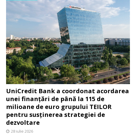
UniCredit Bank a coordonat acordarea
unei finanțări de până la 115 de
milioane de euro grupului TEILOR
pentru susținerea strategiei de
dezvoltare
28 iulie 2026