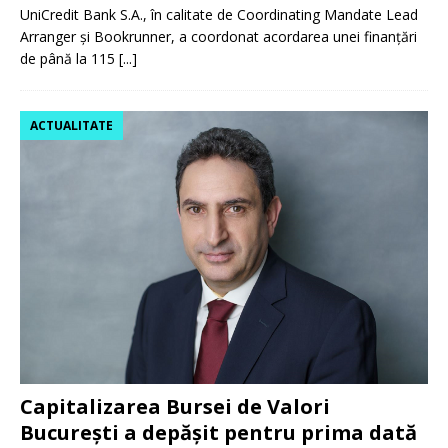
UniCredit Bank S.A., în calitate de Coordinating Mandate Lead
Arranger și Bookrunner, a coordonat acordarea unei finanțări
de până la 115
[...]
ACTUALITATE
Capitalizarea Bursei de Valori
București a depășit pentru prima dată