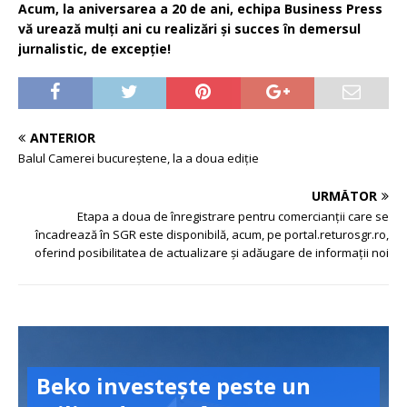
Acum, la aniversarea a 20 de ani, echipa Business Press
vă urează mulți ani cu realizări și succes în demersul
jurnalistic, de excepție!
ANTERIOR
Balul Camerei bucureștene, la a doua ediție
URMĂTOR
Etapa a doua de înregistrare pentru comercianții care se
încadrează în SGR este disponibilă, acum, pe portal.returosgr.ro,
oferind posibilitatea de actualizare și adăugare de informații noi
Beko investește peste un