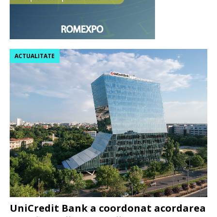
ACTUALITATE
UniCredit Bank a coordonat acordarea