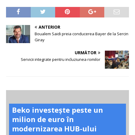
ANTERIOR
Boualem Saidi preia conducerea Bayer de la Sercin
Giray
URMĂTOR
Servicii integrate pentru incluziunea romilor
Beko investește peste un
milion de euro în
modernizarea HUB-ului