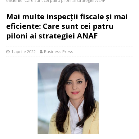
eficiente: Care sunt cei patru piloni ai strategiei ANAF
Mai multe inspecții fiscale și mai
eficiente: Care sunt cei patru
piloni ai strategiei ANAF
1 aprilie 2022
Business Press