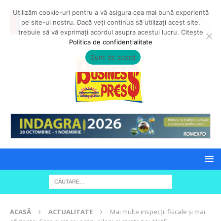
Utilizăm cookie-uri pentru a vă asigura cea mai bună experiență
pe site-ul nostru. Dacă veți continua să utilizați acest site,
trebuie să vă exprimați acordul asupra acestui lucru. Citește
Politica de confidențialitate
Sunt de acord
ACASĂ
ACTUALITATE
Mai multe inspecții fiscale și mai