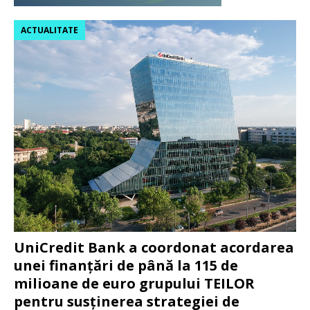
ACTUALITATE
UniCredit Bank a coordonat acordarea
unei finanțări de până la 115 de
milioane de euro grupului TEILOR
pentru susținerea strategiei de