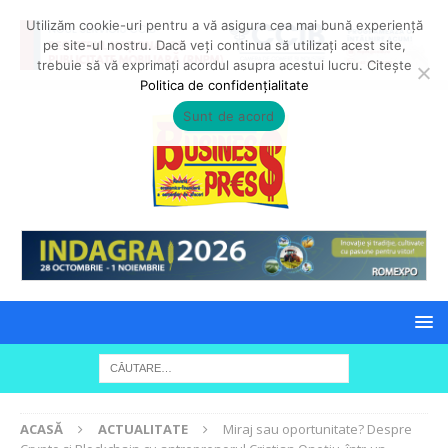
Utilizăm cookie-uri pentru a vă asigura cea mai bună experiență
pe site-ul nostru. Dacă veți continua să utilizați acest site,
trebuie să vă exprimați acordul asupra acestui lucru. Citește
Politica de confidențialitate
Sunt de acord
ACASĂ
ACTUALITATE
Miraj sau oportunitate? Despre