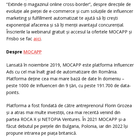
“Extinde-ți magazinul online cross-border”, despre direcțiile de
evoluție ale pieței de e-commerce și cum soluțiile de influencer
marketing și fulfillment automatizat te ajută să îți crești
exponențial afacerea și să îți menții avantajul concurențial.
Înscrierile la webinarul gratuit și accesul la ofertele MOCAPP și
Frisbo se fac
aici
.
Despre
MOCAPP
Lansată în noiembrie 2019, MOCAPP este platforma Influencer
Ads cu cel mai înalt grad de automatizare din România.
Platforma deține cea mai mare bază de date în domeniu –
peste 1000 de Influenceri din 9 țări, cu peste 191.700 de data-
points.
Platforma a fost fondată de către antreprenorul Florin Grozea
și a atras mai multe investiții, cea mai recentă venind din
partea ROCA X și NETOPIA Ventures. În 2021 MOCAPP și-a
făcut debutul pe piețele din Bulgaria, Polonia, iar din 2022 își
propune intrarea pe piața britanică.