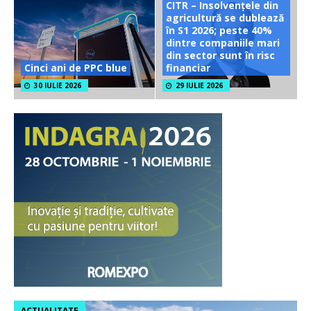
CITR – Insolvențele din
agricultură se dublează
în S1 2026; peste 40%
dintre companiile mari
din sector sunt în risc
Cinci ani de PPC blue
financiar
30 IULIE 2026
29 IULIE 2026
ACTUALITATE