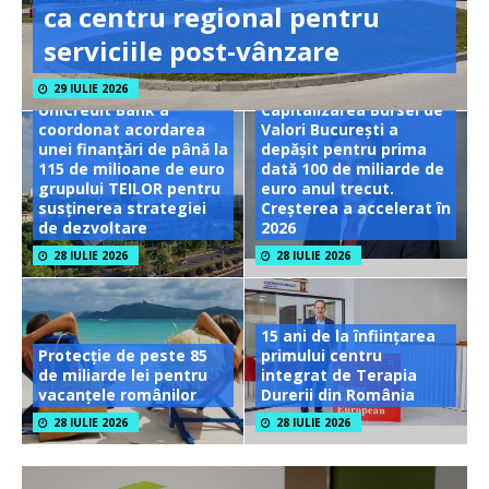
ca centru regional pentru
serviciile post-vânzare
29 IULIE 2026
UniCredit Bank a
Capitalizarea Bursei de
coordonat acordarea
Valori București a
unei finanțări de până la
depășit pentru prima
115 de milioane de euro
dată 100 de miliarde de
grupului TEILOR pentru
euro anul trecut.
susținerea strategiei
Creșterea a accelerat în
de dezvoltare
2026
28 IULIE 2026
28 IULIE 2026
15 ani de la înființarea
Protecție de peste 85
primului centru
de miliarde lei pentru
integrat de Terapia
vacanțele românilor
Durerii din România
28 IULIE 2026
28 IULIE 2026