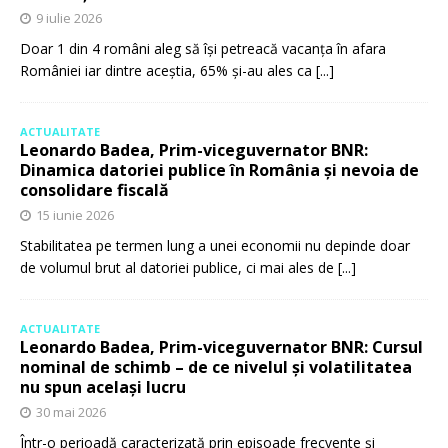
9 iulie 2026
Doar 1 din 4 români aleg să își petreacă vacanța în afara
României iar dintre aceștia, 65% și-au ales ca
[...]
ACTUALITATE
Leonardo Badea, Prim-viceguvernator BNR:
Dinamica datoriei publice în România și nevoia de
consolidare fiscală
15 iunie 2026
Stabilitatea pe termen lung a unei economii nu depinde doar
de volumul brut al datoriei publice, ci mai ales de
[...]
ACTUALITATE
Leonardo Badea, Prim-viceguvernator BNR: Cursul
nominal de schimb – de ce nivelul și volatilitatea
nu spun același lucru
30 mai 2026
Într-o perioadă caracterizată prin episoade frecvente și