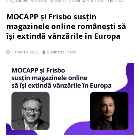
magazinele online românești să își extindă vânzările în Europa
MOCAPP și Frisbo susțin
magazinele online românești să
își extindă vânzările în Europa
30 martie 2022
Business Press