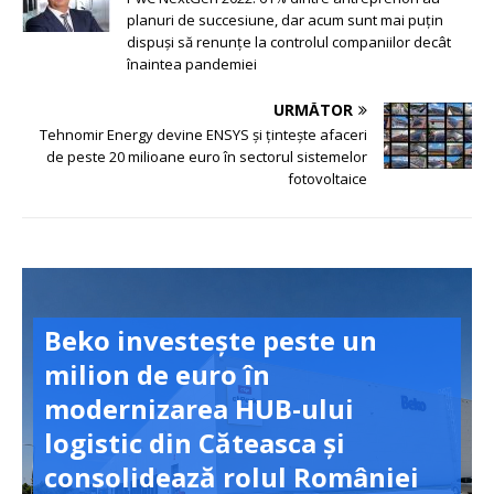
planuri de succesiune, dar acum sunt mai puțin
dispuși să renunțe la controlul companiilor decât
înaintea pandemiei
URMĂTOR
Tehnomir Energy devine ENSYS și țintește afaceri
de peste 20 milioane euro în sectorul sistemelor
fotovoltaice
Beko investește peste un
milion de euro în
modernizarea HUB-ului
logistic din Căteasca și
consolidează rolul României