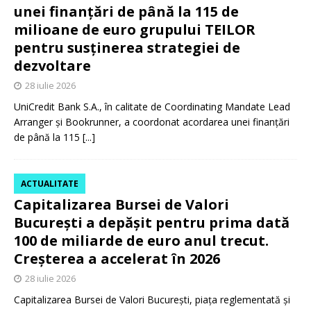
unei finanțări de până la 115 de
milioane de euro grupului TEILOR
pentru susținerea strategiei de
dezvoltare
28 iulie 2026
UniCredit Bank S.A., în calitate de Coordinating Mandate Lead
Arranger și Bookrunner, a coordonat acordarea unei finanțări
de până la 115
[...]
ACTUALITATE
Capitalizarea Bursei de Valori
București a depășit pentru prima dată
100 de miliarde de euro anul trecut.
Creșterea a accelerat în 2026
28 iulie 2026
Capitalizarea Bursei de Valori București, piața reglementată și