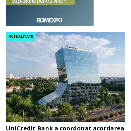
ACTUALITATE
UniCredit Bank a coordonat acordarea