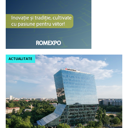
ACTUALITATE