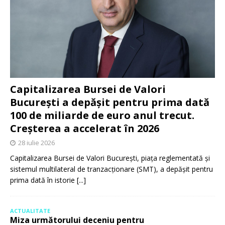
Capitalizarea Bursei de Valori
București a depășit pentru prima dată
100 de miliarde de euro anul trecut.
Creșterea a accelerat în 2026
28 iulie 2026
Capitalizarea Bursei de Valori București, piața reglementată și
sistemul multilateral de tranzacționare (SMT), a depășit pentru
prima dată în istorie
[...]
ACTUALITATE
Miza următorului deceniu pentru