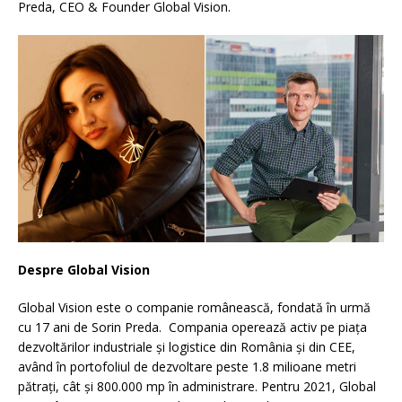
Preda, CEO & Founder Global Vision.
Despre Global Vision
Global Vision este o companie românească, fondată în urmă
cu 17 ani de Sorin Preda. Compania operează activ pe piața
dezvoltărilor industriale și logistice din România și din CEE,
având în portofoliul de dezvoltare peste 1.8 milioane metri
pătrați, cât și 800.000 mp în administrare. Pentru 2021, Global