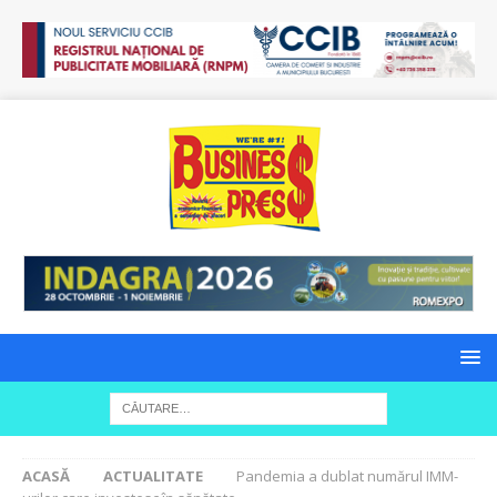
ACASĂ
ACTUALITATE
Pandemia a dublat numărul IMM-