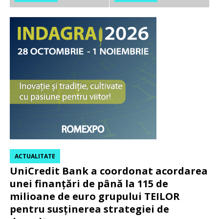
ACTUALITATE
UniCredit Bank a coordonat acordarea
unei finanțări de până la 115 de
milioane de euro grupului TEILOR
pentru susținerea strategiei de