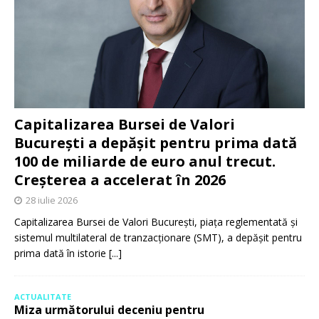
Capitalizarea Bursei de Valori
București a depășit pentru prima dată
100 de miliarde de euro anul trecut.
Creșterea a accelerat în 2026
28 iulie 2026
Capitalizarea Bursei de Valori București, piața reglementată și
sistemul multilateral de tranzacționare (SMT), a depășit pentru
prima dată în istorie
[...]
ACTUALITATE
Miza următorului deceniu pentru