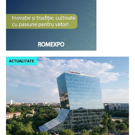
ACTUALITATE