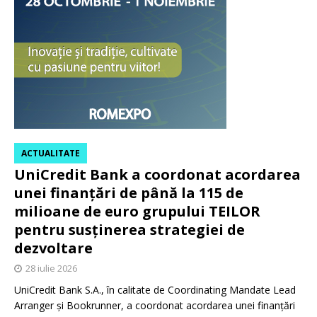
ACTUALITATE
UniCredit Bank a coordonat acordarea
unei finanțări de până la 115 de
milioane de euro grupului TEILOR
pentru susținerea strategiei de
dezvoltare
28 iulie 2026
UniCredit Bank S.A., în calitate de Coordinating Mandate Lead
Arranger și Bookrunner, a coordonat acordarea unei finanțări