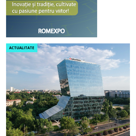
ACTUALITATE