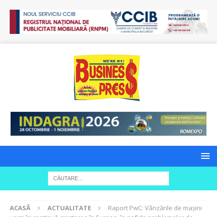
ACASĂ
ACTUALITATE
Raport PwC: Vânzările de mașini