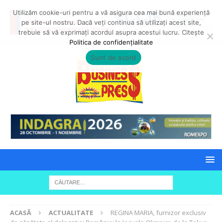
Utilizăm cookie-uri pentru a vă asigura cea mai bună experiență
pe site-ul nostru. Dacă veți continua să utilizați acest site,
trebuie să vă exprimați acordul asupra acestui lucru. Citește
Politica de confidențialitate
Sunt de acord
ACASĂ
ACTUALITATE
REGINA MARIA, furnizor exclusiv