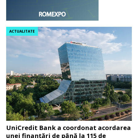
ACTUALITATE
UniCredit Bank a coordonat acordarea
unei finanțări de până la 115 de