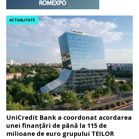
ACTUALITATE
UniCredit Bank a coordonat acordarea
unei finanțări de până la 115 de
milioane de euro grupului TEILOR