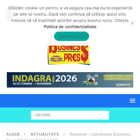
Utilizăm cookie-uri pentru a vă asigura cea mai bună experiență
pe site-ul nostru. Dacă veți continua să utilizați acest site,
trebuie să vă exprimați acordul asupra acestui lucru. Citește
Politica de confidențialitate
Sunt de acord
ACASĂ
ACTUALITATE
Romania – Uzbekistan Business