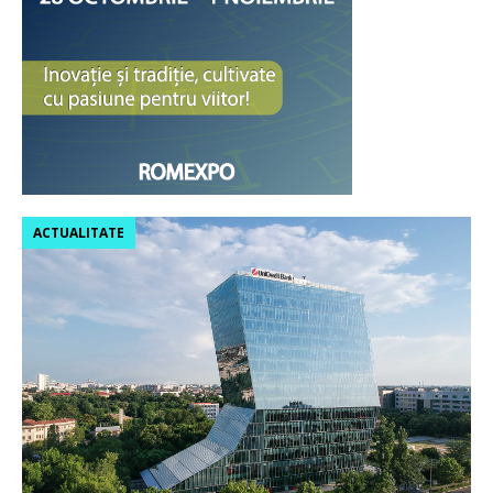
ACTUALITATE