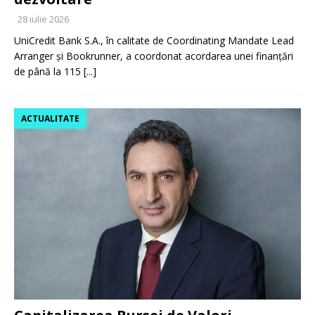
28 iulie 2026
UniCredit Bank S.A., în calitate de Coordinating Mandate Lead
Arranger și Bookrunner, a coordonat acordarea unei finanțări
de până la 115
[...]
ACTUALITATE