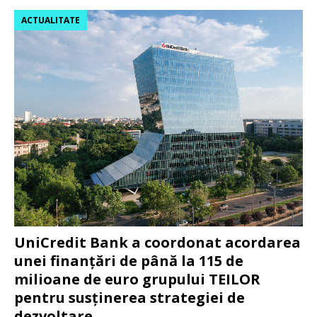
ACTUALITATE
UniCredit Bank a coordonat acordarea
unei finanțări de până la 115 de
milioane de euro grupului TEILOR
pentru susținerea strategiei de
dezvoltare